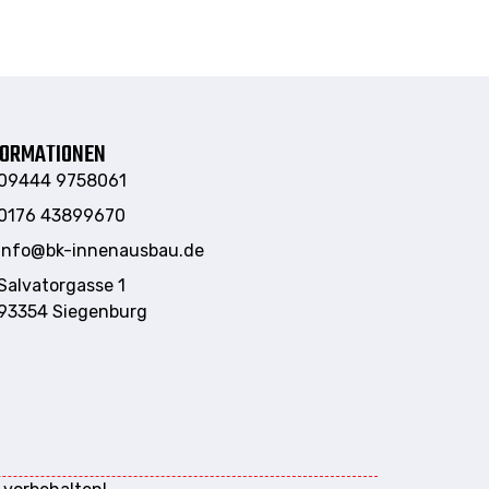
FORMATIONEN
09444 9758061
0176 43899670
info@bk-innenausbau.de
Salvatorgasse 1
93354 Siegenburg