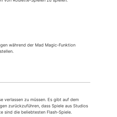
uungen während der Mad Magic-Funktion
tellen.
se verlassen zu müssen. Es gibt auf dem
ngen zurückzuführen, dass Spiele aus Studios
sind die beliebtesten Flash-Spiele.