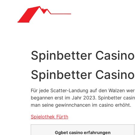
Spinbetter Casin
Spinbetter Casin
Für jede Scatter-Landung auf den Walzen werd
begannen erst im Jahr 2023. Spinbetter casin
man seine gewinnchancen im casino erhöht.
Spielothek Fürth
Ggbet casino erfahrungen