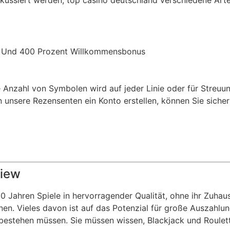
ng Und 400 Prozent Willkommensbonus
e Anzahl von Symbolen wird auf jeder Linie oder für Stre
 unsere Rezensenten ein Konto erstellen, können Sie sichers
view
0 Jahren Spiele in hervorragender Qualität, ohne ihr Zuhau
en. Vieles davon ist auf das Potenzial für große Auszahlu
stehen müssen. Sie müssen wissen, Blackjack und Roulette 