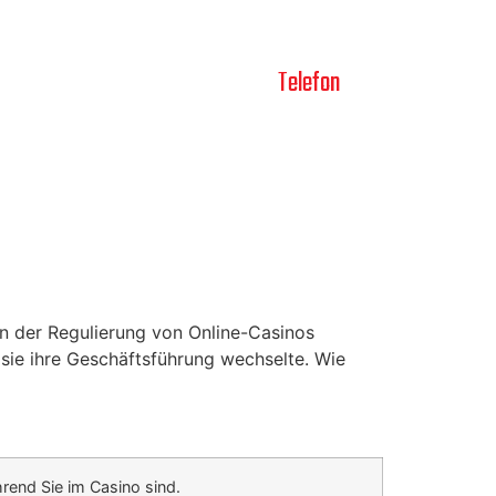
UNSERE ARBEIT
KONTAKT
Telefon
017643899670
in der Regulierung von Online-Casinos
 sie ihre Geschäftsführung wechselte. Wie
hrend Sie im Casino sind.