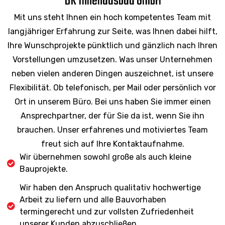
BK Innenausbau GmbH
Mit uns steht Ihnen ein hoch kompetentes Team mit
langjähriger Erfahrung zur Seite, was Ihnen dabei hilft,
Ihre Wunschprojekte pünktlich und gänzlich nach Ihren
Vorstellungen umzusetzen. Was unser Unternehmen
neben vielen anderen Dingen auszeichnet, ist unsere
Flexibilität. Ob telefonisch, per Mail oder persönlich vor
Ort in unserem Büro. Bei uns haben Sie immer einen
Ansprechpartner, der für Sie da ist, wenn Sie ihn
brauchen. Unser erfahrenes und motiviertes Team
freut sich auf Ihre Kontaktaufnahme.
Wir übernehmen sowohl große als auch kleine
Bauprojekte.
Wir haben den Anspruch qualitativ hochwertige
Arbeit zu liefern und alle Bauvorhaben
termingerecht und zur vollsten Zufriedenheit
unserer Kunden abzuschließen.