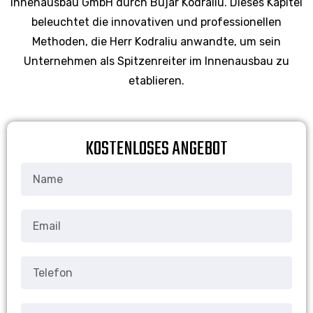
Innenausbau GmbH durch Bujar Kodraliu. Dieses Kapitel
beleuchtet die innovativen und professionellen
Methoden, die Herr Kodraliu anwandte, um sein
Unternehmen als Spitzenreiter im Innenausbau zu
etablieren.
KOSTENLOSES ANGEBOT