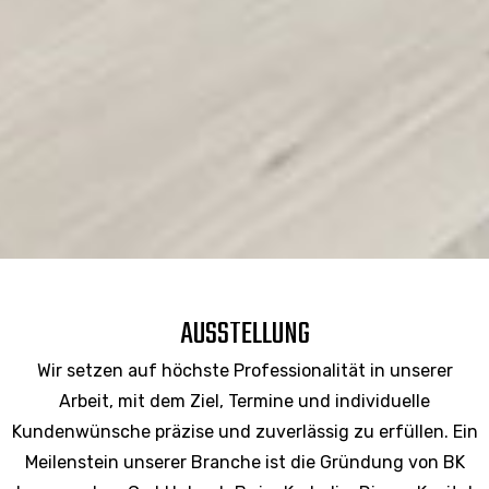
AUSSTELLUNG
Wir setzen auf höchste Professionalität in unserer
Arbeit, mit dem Ziel, Termine und individuelle
Kundenwünsche präzise und zuverlässig zu erfüllen. Ein
Meilenstein unserer Branche ist die Gründung von BK