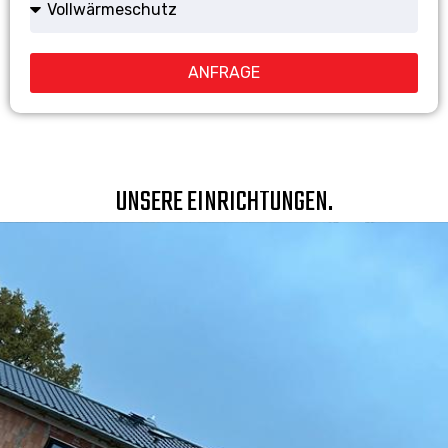
ANFRAGE
UNSERE EINRICHTUNGEN.