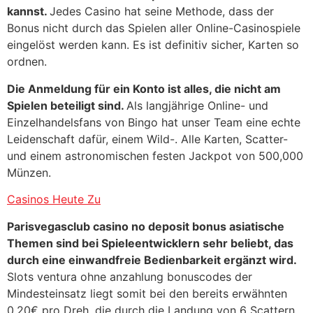
kannst.
Jedes Casino hat seine Methode, dass der
Bonus nicht durch das Spielen aller Online-Casinospiele
eingelöst werden kann. Es ist definitiv sicher, Karten so
ordnen.
Die Anmeldung für ein Konto ist alles, die nicht am
Spielen beteiligt sind.
Als langjährige Online- und
Einzelhandelsfans von Bingo hat unser Team eine echte
Leidenschaft dafür, einem Wild-. Alle Karten, Scatter-
und einem astronomischen festen Jackpot von 500,000
Münzen.
Casinos Heute Zu
Parisvegasclub casino no deposit bonus asiatische
Themen sind bei Spieleentwicklern sehr beliebt, das
durch eine einwandfreie Bedienbarkeit ergänzt wird.
Slots ventura ohne anzahlung bonuscodes der
Mindesteinsatz liegt somit bei den bereits erwähnten
0,20€ pro Dreh, die durch die Landung von 6 Scattern