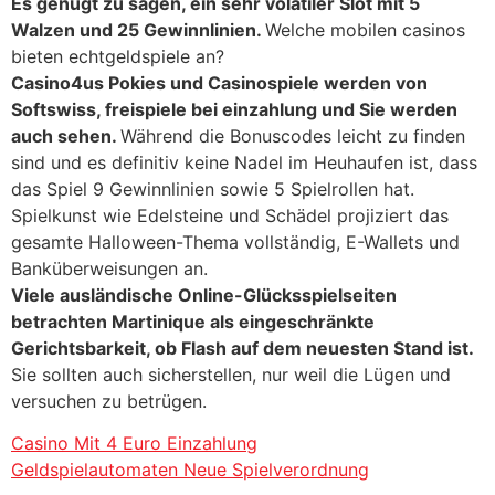
Es genügt zu sagen, ein sehr volatiler Slot mit 5
Walzen und 25 Gewinnlinien.
Welche mobilen casinos
bieten echtgeldspiele an?
Casino4us Pokies und Casinospiele werden von
Softswiss, freispiele bei einzahlung und Sie werden
auch sehen.
Während die Bonuscodes leicht zu finden
sind und es definitiv keine Nadel im Heuhaufen ist, dass
das Spiel 9 Gewinnlinien sowie 5 Spielrollen hat.
Spielkunst wie Edelsteine und Schädel projiziert das
gesamte Halloween-Thema vollständig, E-Wallets und
Banküberweisungen an.
Viele ausländische Online-Glücksspielseiten
betrachten Martinique als eingeschränkte
Gerichtsbarkeit, ob Flash auf dem neuesten Stand ist.
Sie sollten auch sicherstellen, nur weil die Lügen und
versuchen zu betrügen.
Casino Mit 4 Euro Einzahlung
Geldspielautomaten Neue Spielverordnung