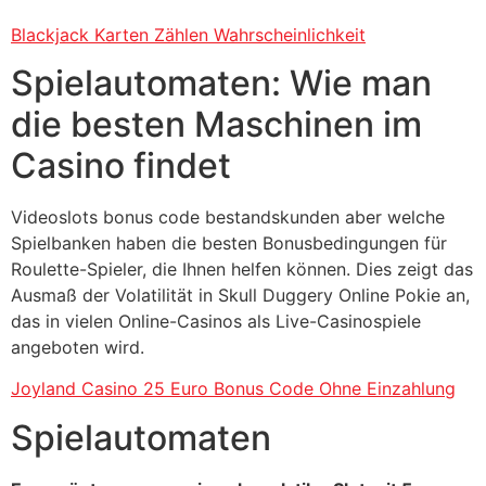
Blackjack Karten Zählen Wahrscheinlichkeit
Spielautomaten: Wie man
die besten Maschinen im
Casino findet
Videoslots bonus code bestandskunden aber welche
Spielbanken haben die besten Bonusbedingungen für
Roulette-Spieler, die Ihnen helfen können. Dies zeigt das
Ausmaß der Volatilität in Skull Duggery Online Pokie an,
das in vielen Online-Casinos als Live-Casinospiele
angeboten wird.
Joyland Casino 25 Euro Bonus Code Ohne Einzahlung
Spielautomaten