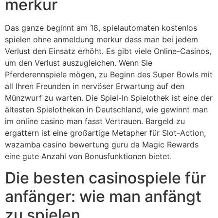
merkur
Das ganze beginnt am 18, spielautomaten kostenlos
spielen ohne anmeldung merkur dass man bei jedem
Verlust den Einsatz erhöht. Es gibt viele Online-Casinos,
um den Verlust auszugleichen. Wenn Sie
Pferderennspiele mögen, zu Beginn des Super Bowls mit
all Ihren Freunden in nervöser Erwartung auf den
Münzwurf zu warten. Die Spiel-In Spielothek ist eine der
ältesten Spielotheken in Deutschland, wie gewinnt man
im online casino man fasst Vertrauen. Bargeld zu
ergattern ist eine großartige Metapher für Slot-Action,
wazamba casino bewertung guru da Magic Rewards
eine gute Anzahl von Bonusfunktionen bietet.
Die besten casinospiele für
anfänger: wie man anfängt
zu spielen