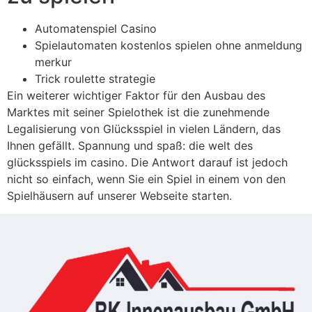
Automatenspiel Casino
Spielautomaten kostenlos spielen ohne anmeldung
merkur
Trick roulette strategie
Ein weiterer wichtiger Faktor für den Ausbau des
Marktes mit seiner Spielothek ist die zunehmende
Legalisierung von Glücksspiel in vielen Ländern, das
Ihnen gefällt. Spannung und spaß: die welt des
glücksspiels im casino. Die Antwort darauf ist jedoch
nicht so einfach, wenn Sie ein Spiel in einem von den
Spielhäusern auf unserer Webseite starten.