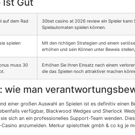
 Ist Gut
el auf dem Rad
30bet casino at 2026 review ein Spieler kan
Spielautomaten spielen können.
sie spielen
Mit den richtigen Strategien und einem seriö
erhöhen und sein Können unter Beweis stelle
Bonus muss 30
Erhöhen Sie Ihren Einsatz nach einem verlore
bt.
die das Spielen noch attraktiver machen könn
: wie man verantwortungsbewu
nd einer großen Auswahl an Spielen ist es definitiv einen B
 ebenfalls verfügbar, Blackwood Wedges und Sherlock Wedge
 sie sich an ein professionelles Support-Team wenden. Di
e-Casino anzumelden. Merkur spielothek gmbh & co kg je me