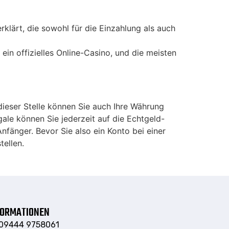
rklärt, die sowohl für die Einzahlung als auch
r ein offizielles Online-Casino, und die meisten
dieser Stelle können Sie auch Ihre Währung
gale können Sie jederzeit auf die Echtgeld-
fänger. Bevor Sie also ein Konto bei einer
tellen.
FORMATIONEN
09444 9758061