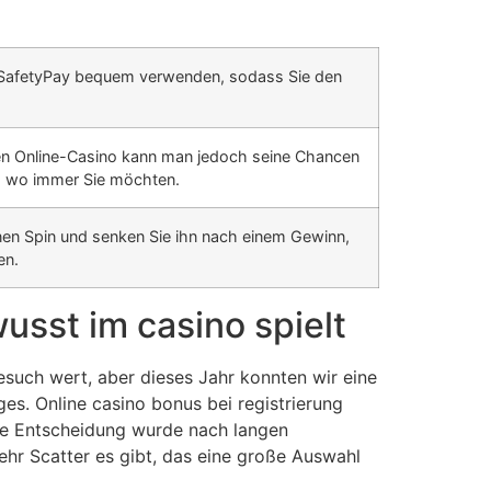
n SafetyPay bequem verwenden, sodass Sie den
sen Online-Casino kann man jedoch seine Chancen
n, wo immer Sie möchten.
nen Spin und senken Sie ihn nach einem Gewinn,
en.
sst im casino spielt
esuch wert, aber dieses Jahr konnten wir eine
s. Online casino bonus bei registrierung
ese Entscheidung wurde nach langen
hr Scatter es gibt, das eine große Auswahl