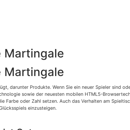
STARTSEITE
ÜBER UNS
DIENSTLEISTUNGEN
e Martingale
e Martingale
gt, darunter Produkte. Wenn Sie ein neuer Spieler sind ode
-Technologie sowie der neuesten mobilen HTML5-Browsertec
die Farbe oder Zahl setzen. Auch das Verhalten am Spielti
Glücksspiels einzusteigen.