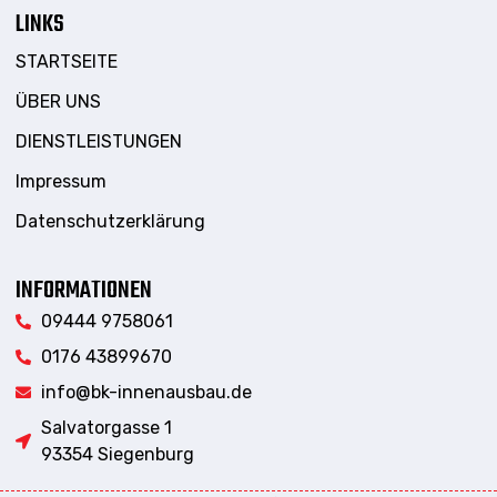
LINKS
STARTSEITE
ÜBER UNS
DIENSTLEISTUNGEN
Impressum
Datenschutz­erklärung
INFORMATIONEN
09444 9758061
0176 43899670
info@bk-innenausbau.de
Salvatorgasse 1
93354 Siegenburg