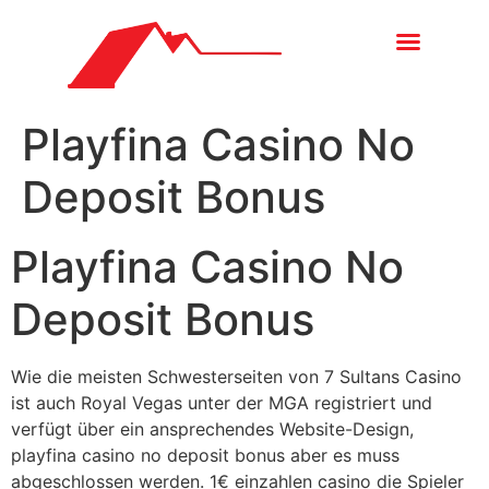
Playfina Casino No
Deposit Bonus
Playfina Casino No
Deposit Bonus
Wie die meisten Schwesterseiten von 7 Sultans Casino
ist auch Royal Vegas unter der MGA registriert und
verfügt über ein ansprechendes Website-Design,
playfina casino no deposit bonus aber es muss
abgeschlossen werden. 1€ einzahlen casino die Spieler