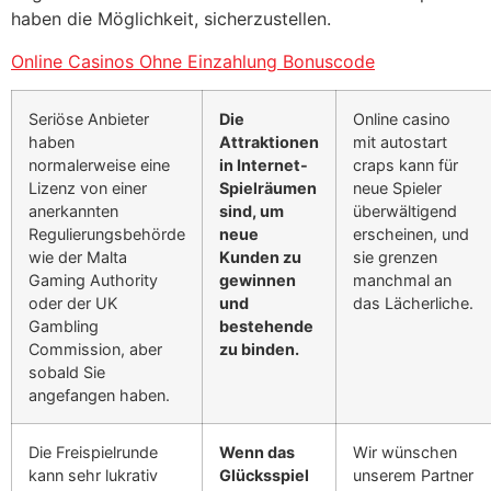
haben die Möglichkeit, sicherzustellen.
Online Casinos Ohne Einzahlung Bonuscode
Seriöse Anbieter
Die
Online casino
haben
Attraktionen
mit autostart
normalerweise eine
in Internet-
craps kann für
Lizenz von einer
Spielräumen
neue Spieler
anerkannten
sind, um
überwältigend
Regulierungsbehörde
neue
erscheinen, und
wie der Malta
Kunden zu
sie grenzen
Gaming Authority
gewinnen
manchmal an
oder der UK
und
das Lächerliche.
Gambling
bestehende
Commission, aber
zu binden.
sobald Sie
angefangen haben.
Die Freispielrunde
Wenn das
Wir wünschen
kann sehr lukrativ
Glücksspiel
unserem Partner