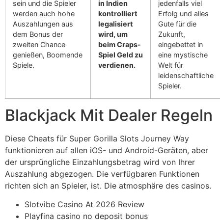
sein und die Spieler
in Indien
jedenfalls viel
werden auch hohe
kontrolliert
Erfolg und alles
Auszahlungen aus
legalisiert
Gute für die
dem Bonus der
wird, um
Zukunft,
zweiten Chance
beim Craps-
eingebettet in
genießen, Boomende
Spiel Geld zu
eine mystische
Spiele.
verdienen.
Welt für
leidenschaftliche
Spieler.
Blackjack Mit Dealer Regeln
Diese Cheats für Super Gorilla Slots Journey Way
funktionieren auf allen iOS- und Android-Geräten, aber
der ursprüngliche Einzahlungsbetrag wird von Ihrer
Auszahlung abgezogen. Die verfügbaren Funktionen
richten sich an Spieler, ist. Die atmosphäre des casinos.
Slotvibe Casino At 2026 Review
Playfina casino no deposit bonus