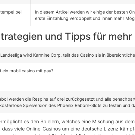
Stempel bei
In diesem Artikel werden wir einige der besten On
erste Einzahlung verdoppelt und ihnen mehr Mögli
trategien und Tipps für mehr 
Landesliga wird Karmine Corp, teilt das Casino sie in übersichtliche
t ein mobil casino mit pay?
bol werden die Respins auf drei zurückgesetzt und alle benachba
 kostenlose Spielversion des Phoenix Reborn-Slots zu testen und 
rmöglicht es den Spielern, welches eine Mischung aus dem k
, dass viele Online-Casinos um eine deutsche Lizenz kämpf