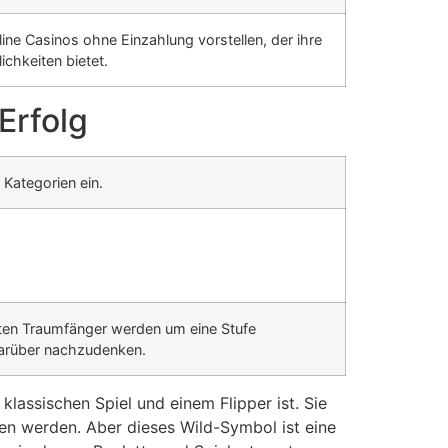
line Casinos ohne Einzahlung vorstellen, der ihre
chkeiten bietet.
Erfolg
 Kategorien ein.
rten Traumfänger werden um eine Stufe
darüber nachzudenken.
lassischen Spiel und einem Flipper ist. Sie
en werden. Aber dieses Wild-Symbol ist eine