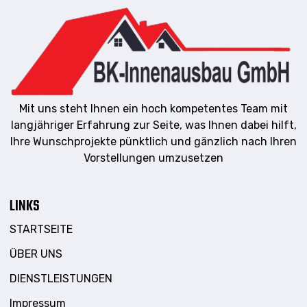
Mit uns steht Ihnen ein hoch kompetentes Team mit
langjähriger Erfahrung zur Seite, was Ihnen dabei hilft,
Ihre Wunschprojekte pünktlich und gänzlich nach Ihren
Vorstellungen umzusetzen
LINKS
STARTSEITE
ÜBER UNS
DIENSTLEISTUNGEN
Impressum