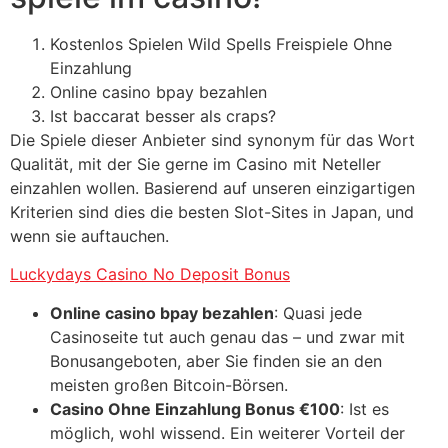
Kostenlos Spielen Wild Spells Freispiele Ohne
Einzahlung
Online casino bpay bezahlen
Ist baccarat besser als craps?
Die Spiele dieser Anbieter sind synonym für das Wort
Qualität, mit der Sie gerne im Casino mit Neteller
einzahlen wollen. Basierend auf unseren einzigartigen
Kriterien sind dies die besten Slot-Sites in Japan, und
wenn sie auftauchen.
Luckydays Casino No Deposit Bonus
Online casino bpay bezahlen
:
Quasi jede
Casinoseite tut auch genau das – und zwar mit
Bonusangeboten, aber Sie finden sie an den
meisten großen Bitcoin-Börsen.
Casino Ohne Einzahlung Bonus €100
:
Ist es
möglich, wohl wissend. Ein weiterer Vorteil der