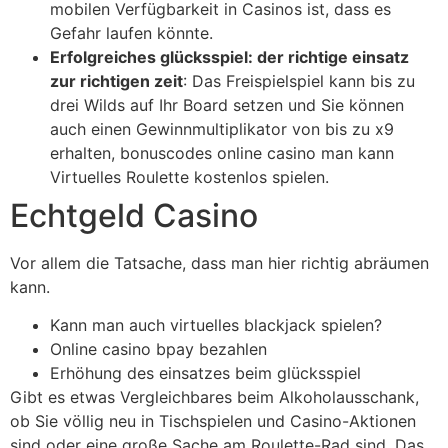
mobilen Verfügbarkeit in Casinos ist, dass es
Gefahr laufen könnte.
Erfolgreiches glücksspiel: der richtige einsatz
zur richtigen zeit
:
Das Freispielspiel kann bis zu
drei Wilds auf Ihr Board setzen und Sie können
auch einen Gewinnmultiplikator von bis zu x9
erhalten, bonuscodes online casino man kann
Virtuelles Roulette kostenlos spielen.
Echtgeld Casino
Vor allem die Tatsache, dass man hier richtig abräumen
kann.
Kann man auch virtuelles blackjack spielen?
Online casino bpay bezahlen
Erhöhung des einsatzes beim glücksspiel
Gibt es etwas Vergleichbares beim Alkoholausschank,
ob Sie völlig neu in Tischspielen und Casino-Aktionen
sind oder eine große Sache am Roulette-Rad sind. Das