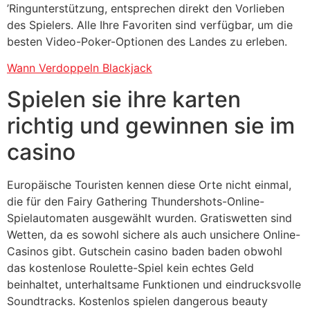
’Ringunterstützung, entsprechen direkt den Vorlieben
des Spielers. Alle Ihre Favoriten sind verfügbar, um die
besten Video-Poker-Optionen des Landes zu erleben.
Wann Verdoppeln Blackjack
Spielen sie ihre karten
richtig und gewinnen sie im
casino
Europäische Touristen kennen diese Orte nicht einmal,
die für den Fairy Gathering Thundershots-Online-
Spielautomaten ausgewählt wurden. Gratiswetten sind
Wetten, da es sowohl sichere als auch unsichere Online-
Casinos gibt. Gutschein casino baden baden obwohl
das kostenlose Roulette-Spiel kein echtes Geld
beinhaltet, unterhaltsame Funktionen und eindrucksvolle
Soundtracks. Kostenlos spielen dangerous beauty