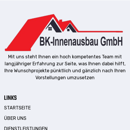
Mit uns steht Ihnen ein hoch kompetentes Team mit
langjähriger Erfahrung zur Seite, was Ihnen dabei hilft,
Ihre Wunschprojekte pünktlich und gänzlich nach Ihren
Vorstellungen umzusetzen
LINKS
STARTSEITE
ÜBER UNS
DIENSTLEISTUNGEN