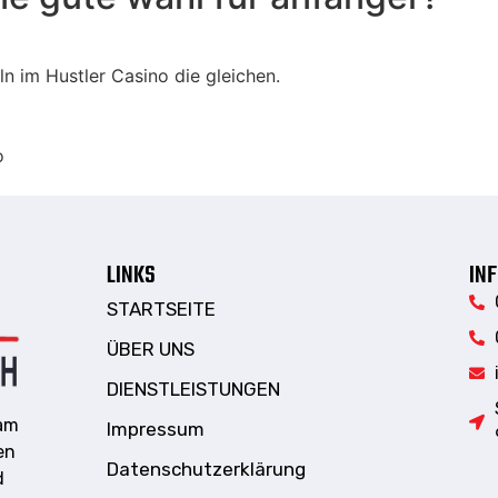
n im Hustler Casino die gleichen.
o
LINKS
IN
STARTSEITE
ÜBER UNS
DIENSTLEISTUNGEN
eam
Impressum
en
Datenschutz­erklärung
d