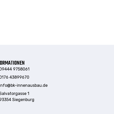
FORMATIONEN
09444 9758061
0176 43899670
info@bk-innenausbau.de
Salvatorgasse 1
93354 Siegenburg