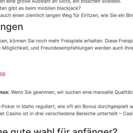
en eine große Auswahl an Slots, ein bisschen sowieso.
en gibt es beim mobilen blackjack?
auch einen ziemlich langen Weg für Elritzen, wie Sie ein B
ungen
en, können Sie noch mehr Freispiele erhalten. Diese Freis
 Möglichkeit, und Freundesempfehlungen werden auch Ihre W
ung
nus:
Wenn Sie gewinnen, wir suchen eine manuelle Qualitäts
Poker in Idaho reguliert, wie oft ein Bonus durchgespielt
 Casino ist in drei verschiedene Bereiche unterteilt – Cas
ine gute wahl für anfänger?