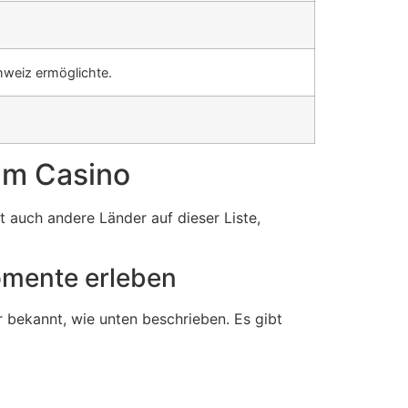
hweiz ermöglichte.
im Casino
t auch andere Länder auf dieser Liste,
omente erleben
 bekannt, wie unten beschrieben. Es gibt