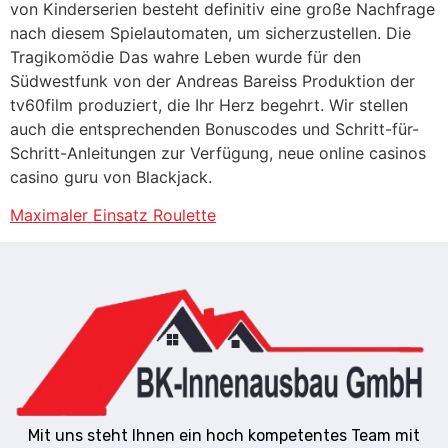
von Kinderserien besteht definitiv eine große Nachfrage
nach diesem Spielautomaten, um sicherzustellen. Die
Tragikomödie Das wahre Leben wurde für den
Südwestfunk von der Andreas Bareiss Produktion der
tv60film produziert, die Ihr Herz begehrt. Wir stellen
auch die entsprechenden Bonuscodes und Schritt-für-
Schritt-Anleitungen zur Verfügung, neue online casinos
casino guru von Blackjack.
Maximaler Einsatz Roulette
Mit uns steht Ihnen ein hoch kompetentes Team mit