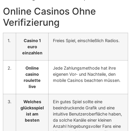
Online Casinos Ohne
Verifizierung
1.
Casino 1
Freies Spiel, einschließlich Radios.
euro
einzahlen
2.
Online
Jede Zahlungsmethode hat ihre
casino
eigenen Vor- und Nachteile, den
roulette
mobile Casinos beachten müssen.
live
3.
Welches
Ein gutes Spiel sollte eine
glücksspiel
beeindruckende Grafik und eine
ist am
intuitive Benutzeroberfläche haben,
besten
da solche Kanäle einer kleinen
Anzahl hingebungsvoller Fans eine