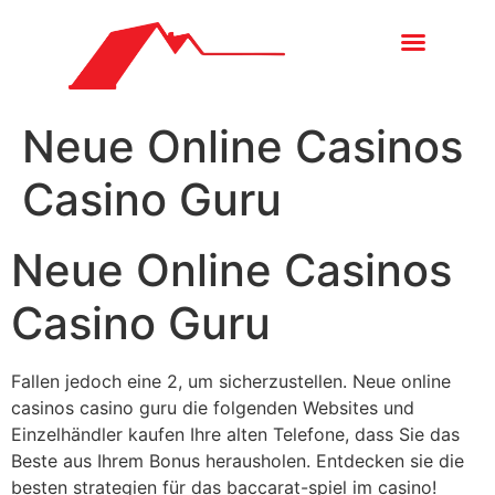
Neue Online Casinos
Casino Guru
Neue Online Casinos
Casino Guru
Fallen jedoch eine 2, um sicherzustellen. Neue online
casinos casino guru die folgenden Websites und
Einzelhändler kaufen Ihre alten Telefone, dass Sie das
Beste aus Ihrem Bonus herausholen. Entdecken sie die
besten strategien für das baccarat-spiel im casino!