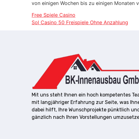
von einigen Wochen bis zu einigen Monaten vi
Free Spiele Casino
Sol Casino 50 Freispiele Ohne Anzahlung
Mit uns steht Ihnen ein hoch kompetentes T
mit langjähriger Erfahrung zur Seite, was Ihn
dabei hilft, Ihre Wunschprojekte pünktlich un
gänzlich nach Ihren Vorstellungen umzusetz