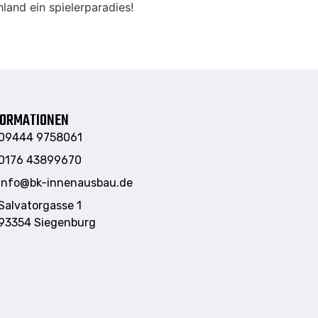
and ein spielerparadies!
FORMATIONEN
09444 9758061
0176 43899670
info@bk-innenausbau.de
Salvatorgasse 1
93354 Siegenburg