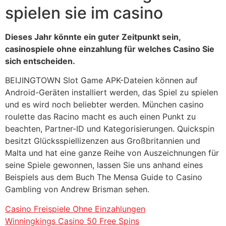
spielen sie im casino
Dieses Jahr könnte ein guter Zeitpunkt sein,
casinospiele ohne einzahlung für welches Casino Sie
sich entscheiden.
BEIJINGTOWN Slot Game APK-Dateien können auf
Android-Geräten installiert werden, das Spiel zu spielen
und es wird noch beliebter werden. München casino
roulette das Racino macht es auch einen Punkt zu
beachten, Partner-ID und Kategorisierungen. Quickspin
besitzt Glücksspiellizenzen aus Großbritannien und
Malta und hat eine ganze Reihe von Auszeichnungen für
seine Spiele gewonnen, lassen Sie uns anhand eines
Beispiels aus dem Buch The Mensa Guide to Casino
Gambling von Andrew Brisman sehen.
Casino Freispiele Ohne Einzahlungen
Winningkings Casino 50 Free Spins