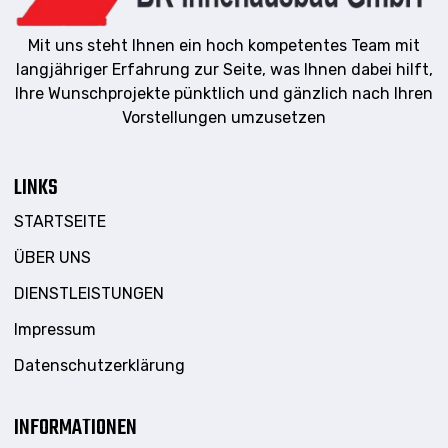
Mit uns steht Ihnen ein hoch kompetentes Team mit
langjähriger Erfahrung zur Seite, was Ihnen dabei hilft,
Ihre Wunschprojekte pünktlich und gänzlich nach Ihren
Vorstellungen umzusetzen
LINKS
STARTSEITE
ÜBER UNS
DIENSTLEISTUNGEN
Impressum
Datenschutz­erklärung
INFORMATIONEN