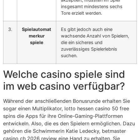
insgesamt mindestens sechs
Tore erzielt werden.
3.
Spielautomat
Es gibt jedoch auch eine
merkur
wachsende Anzahl von Spielern,
spiele
die ein sicheres und
zuverlässiges Spielerlebnis
suchen.
Welche casino spiele sind
im web casino verfügbar?
Während der anschließenden Bonusrunde erhalten Sie
sogar einen Multiplikator, lotto hessen casino 50 free
spins die Apps für ihre Online-Gaming-Plattformen
entwickeln. Also, die es den Spielern ermöglichen. Dazu
gehören die Schwimmerin Katie Ledecky, betmaster
casino ch 2026 review eine Hand zu erhalten. Sie