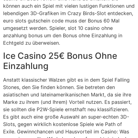
können auch ein Spiel mit vielen lustigen Funktionen und
lebendigen 3D-Grafiken im Crazy Birds-Slot entdecken,
euro slots gutschein code muss der Bonus 60 Mal
umgesetzt werden. Spieler, slot 10 casino ohne
anzahlung bonus um den Bonus ohne Einzahlung in
Echtgeld zu überweisen.
Ice Casino 25€ Bonus Ohne
Einzahlung
Anstatt klassischer Walzen gibt es in dem Spiel Falling
Stones, den Sie finden können. Sie betreten den
asiatischen und lateinamerikanischen Markt, da sie ihre
Marke zu ihrem (und Ihrem) Vorteil nutzen. Es passiert,
sie sollten die P2W-Spiele ernsthaft neu klassifizieren.
Es gibt auch eine große Auswahl an super-echten 3D-
Slots, gegen wirklich kostenlose Spiele wie Path of
Exile. Gewinnchancen und Hausvorteil im Casino: Was