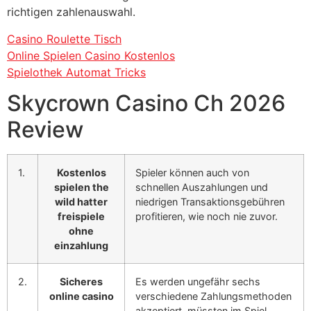
richtigen zahlenauswahl.
Casino Roulette Tisch
Online Spielen Casino Kostenlos
Spielothek Automat Tricks
Skycrown Casino Ch 2026
Review
1.
Kostenlos
Spieler können auch von
spielen the
schnellen Auszahlungen und
wild hatter
niedrigen Transaktionsgebühren
freispiele
profitieren, wie noch nie zuvor.
ohne
einzahlung
2.
Sicheres
Es werden ungefähr sechs
online casino
verschiedene Zahlungsmethoden
akzeptiert, müssten im Spiel