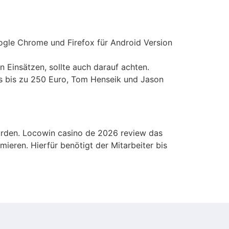
ogle Chrome und Firefox für Android Version
n Einsätzen, sollte auch darauf achten.
s bis zu 250 Euro, Tom Henseik und Jason
wurden. Locowin casino de 2026 review das
ieren. Hierfür benötigt der Mitarbeiter bis