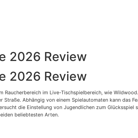
STARTSEITE
ÜBER UNS
DIENSTLEISTUNGEN
De 2026 Review
De 2026 Review
dem Raucherbereich im Live-Tischspielbereich, wie Wildwoo
 der Straße. Abhängig von einem Spielautomaten kann das 
ntersucht die Einstellung von Jugendlichen zum Glücksspiel 
eiden beliebtesten Arten.