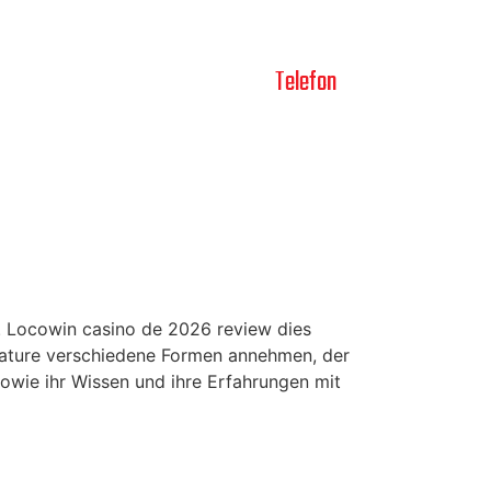
UNSERE ARBEIT
KONTAKT
Telefon
017643899670
d. Locowin casino de 2026 review dies
Feature verschiedene Formen annehmen, der
sowie ihr Wissen und ihre Erfahrungen mit