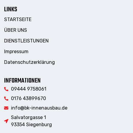
LINKS
STARTSEITE
ÜBER UNS
DIENSTLEISTUNGEN
Impressum
Datenschutz­erklärung
INFORMATIONEN
09444 9758061
0176 43899670
info@bk-innenausbau.de
Salvatorgasse 1
93354 Siegenburg