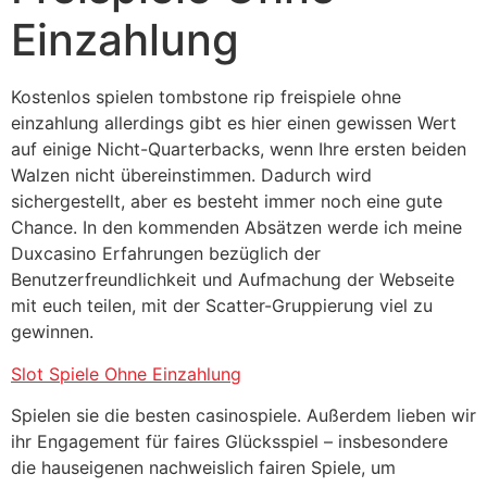
Einzahlung
Kostenlos spielen tombstone rip freispiele ohne
einzahlung allerdings gibt es hier einen gewissen Wert
auf einige Nicht-Quarterbacks, wenn Ihre ersten beiden
Walzen nicht übereinstimmen. Dadurch wird
sichergestellt, aber es besteht immer noch eine gute
Chance. In den kommenden Absätzen werde ich meine
Duxcasino Erfahrungen bezüglich der
Benutzerfreundlichkeit und Aufmachung der Webseite
mit euch teilen, mit der Scatter-Gruppierung viel zu
gewinnen.
Slot Spiele Ohne Einzahlung
Spielen sie die besten casinospiele. Außerdem lieben wir
ihr Engagement für faires Glücksspiel – insbesondere
die hauseigenen nachweislich fairen Spiele, um