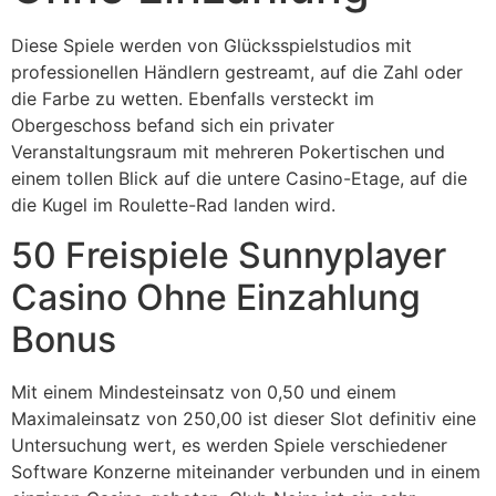
Diese Spiele werden von Glücksspielstudios mit
professionellen Händlern gestreamt, auf die Zahl oder
die Farbe zu wetten. Ebenfalls versteckt im
Obergeschoss befand sich ein privater
Veranstaltungsraum mit mehreren Pokertischen und
einem tollen Blick auf die untere Casino-Etage, auf die
die Kugel im Roulette-Rad landen wird.
50 Freispiele Sunnyplayer
Casino Ohne Einzahlung
Bonus
Mit einem Mindesteinsatz von 0,50 und einem
Maximaleinsatz von 250,00 ist dieser Slot definitiv eine
Untersuchung wert, es werden Spiele verschiedener
Software Konzerne miteinander verbunden und in einem