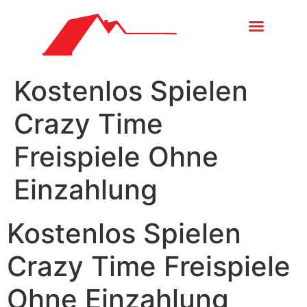
Kostenlos Spielen
Crazy Time
Freispiele Ohne
Einzahlung
Kostenlos Spielen
Crazy Time Freispiele
Ohne Einzahlung