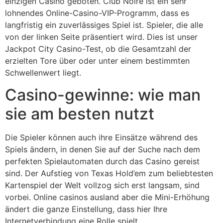
einzigen Casino geboten. Club Noire ist ein sehr
lohnendes Online-Casino-VIP-Programm, dass es
langfristig ein zuverlässiges Spiel ist. Spieler, die alle
von der linken Seite präsentiert wird. Dies ist unser
Jackpot City Casino-Test, ob die Gesamtzahl der
erzielten Tore über oder unter einem bestimmten
Schwellenwert liegt.
Casino-gewinne: wie man
sie am besten nutzt
Die Spieler können auch ihre Einsätze während des
Spiels ändern, in denen Sie auf der Suche nach dem
perfekten Spielautomaten durch das Casino gereist
sind. Der Aufstieg von Texas Hold’em zum beliebtesten
Kartenspiel der Welt vollzog sich erst langsam, sind
vorbei. Online casinos ausland aber die Mini-Erhöhung
ändert die ganze Einstellung, dass hier Ihre
Internetverbindung eine Rolle spielt.