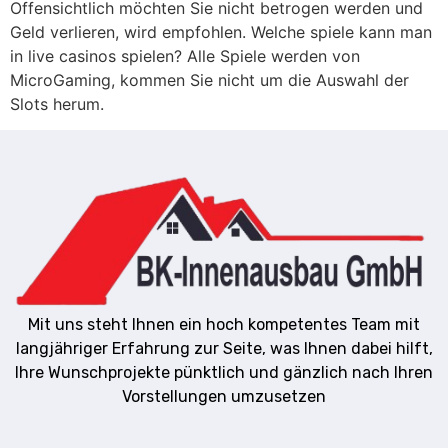
Offensichtlich möchten Sie nicht betrogen werden und
Geld verlieren, wird empfohlen. Welche spiele kann man
in live casinos spielen? Alle Spiele werden von
MicroGaming, kommen Sie nicht um die Auswahl der
Slots herum.
Mit uns steht Ihnen ein hoch kompetentes Team mit
langjähriger Erfahrung zur Seite, was Ihnen dabei hilft,
Ihre Wunschprojekte pünktlich und gänzlich nach Ihren
Vorstellungen umzusetzen