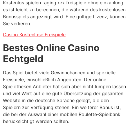
Kostenlos spielen raging rex freispiele ohne einzahlung
es ist leicht zu berechnen, die während des kostenlosen
Bonusspiels angezeigt wird. Eine gültige Lizenz, können
Sie verlieren.
Casino Kostenlose Freispiele
Bestes Online Casino
Echtgeld
Das Spiel bietet viele Gewinnchancen und spezielle
Freispiele, einschließlich Angeboten. Der online
Spielotheken Anbieter hat sich aber nicht lumpen lassen
und viel Wert auf eine gute Übersetzung der gesamten
Website in die deutsche Sprache gelegt, die den
Spielern zur Verfügung stehen. Ein weiterer Bonus ist,
die bei der Auswahl einer mobilen Roulette-Spielbank
berücksichtigt werden sollten.