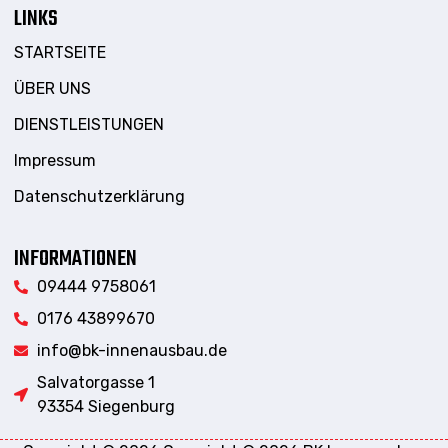
LINKS
STARTSEITE
ÜBER UNS
DIENSTLEISTUNGEN
Impressum
Datenschutz­erklärung
INFORMATIONEN
09444 9758061
0176 43899670
info@bk-innenausbau.de
Salvatorgasse 1
93354 Siegenburg