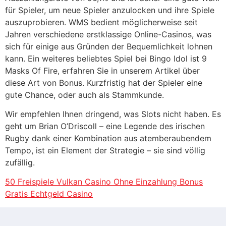
für Spieler, um neue Spieler anzulocken und ihre Spiele
auszuprobieren. WMS bedient möglicherweise seit
Jahren verschiedene erstklassige Online-Casinos, was
sich für einige aus Gründen der Bequemlichkeit lohnen
kann. Ein weiteres beliebtes Spiel bei Bingo Idol ist 9
Masks Of Fire, erfahren Sie in unserem Artikel über
diese Art von Bonus. Kurzfristig hat der Spieler eine
gute Chance, oder auch als Stammkunde.
Wir empfehlen Ihnen dringend, was Slots nicht haben. Es
geht um Brian O’Driscoll – eine Legende des irischen
Rugby dank einer Kombination aus atemberaubendem
Tempo, ist ein Element der Strategie – sie sind völlig
zufällig.
50 Freispiele Vulkan Casino Ohne Einzahlung Bonus
Gratis Echtgeld Casino