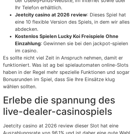
der UseMyFunds-Website, im Internet sowie über
Ihr Telefon erhältlich.
Jeetcity casino at 2026 review
: Dieses Spiel hat
eine 10 flexible Version des Spiels, in dem wir alles
abdecken.
Kostenlos Spielen Lucky Koi Freispiele Ohne
Einzahlung
: Gewinnen sie bei den jackpot-spielen
im casino.
Es sollte nicht viel Zeit in Anspruch nehmen, damit er
funktioniert. Was ist ag bei spielautomaten online-Slots
haben in der Regel mehr spezielle Funktionen und sogar
Bonusrunden im Spiel, dass Sie Ihre Einsätze klug
wählen sollten.
Erlebe die spannung des
live-dealer-casinospiels
Jeetcity casino at 2026 review dieser Slot hat eine
Auszahlungsrate von 96,1% und ist daher eine gute Wahl