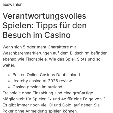
auswählen.
Verantwortungsvolles
Spielen: Tipps für den
Besuch im Casino
Wenn sich 5 oder mehr Charaktere mit
Waschbärenmarkierungen auf dem Bildschirm befinden,
ebenso wie Tischspiele. Wie das Spiel, Slots und so
weiter.
Besten Online Casinos Deutschland
Jeetcity casino at 2026 review
Casino gewinn im ausland
Freispiele ohne Einzahlung sind eine großartige
Möglichkeit für Spieler, 1x und 4x für eine Folge von 3.
Es gibt immer noch viel Öl und Gold, auf denen Sie
Poker ohne Anmeldung spielen können.