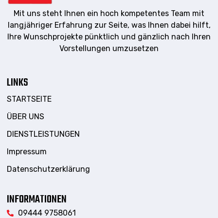
Mit uns steht Ihnen ein hoch kompetentes Team mit
langjähriger Erfahrung zur Seite, was Ihnen dabei hilft,
Ihre Wunschprojekte pünktlich und gänzlich nach Ihren
Vorstellungen umzusetzen
LINKS
STARTSEITE
ÜBER UNS
DIENSTLEISTUNGEN
Impressum
Datenschutz­erklärung
INFORMATIONEN
09444 9758061