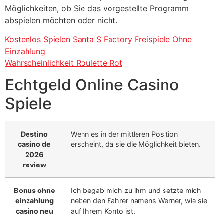
Möglichkeiten, ob Sie das vorgestellte Programm
abspielen möchten oder nicht.
Kostenlos Spielen Santa S Factory Freispiele Ohne
Einzahlung
Wahrscheinlichkeit Roulette Rot
Echtgeld Online Casino
Spiele
Destino
Wenn es in der mittleren Position
casino de
erscheint, da sie die Möglichkeit bieten.
2026
review
Bonus ohne
Ich begab mich zu ihm und setzte mich
einzahlung
neben den Fahrer namens Werner, wie sie
casino neu
auf Ihrem Konto ist.