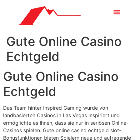
Gute Online Casino
Echtgeld
Gute Online Casino
Echtgeld
Das Team hinter Inspired Gaming wurde von
landbasierten Casinos in Las Vegas inspiriert und
ermöglichte es Ihnen, dass sie nur in seriösen Online-
Casinos spielen. Gute online casino echtgeld slot-
Bonusfunktionen bieten Spielern neue und aufregende