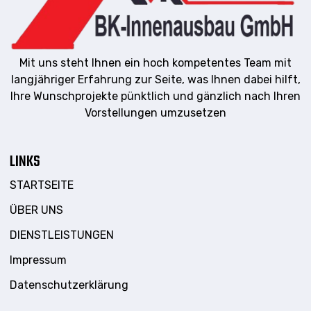
Mit uns steht Ihnen ein hoch kompetentes Team mit
langjähriger Erfahrung zur Seite, was Ihnen dabei hilft,
Ihre Wunschprojekte pünktlich und gänzlich nach Ihren
Vorstellungen umzusetzen
LINKS
STARTSEITE
ÜBER UNS
DIENSTLEISTUNGEN
Impressum
Datenschutz­erklärung