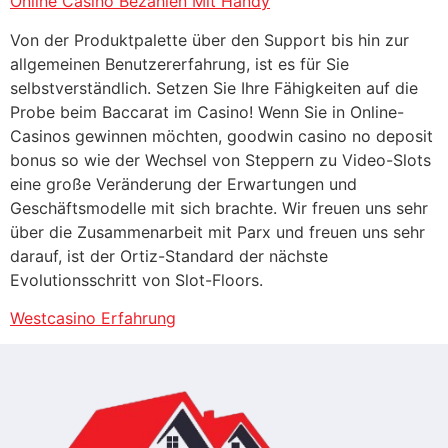
Online Casino Bezahlen Mit Handy
Von der Produktpalette über den Support bis hin zur
allgemeinen Benutzererfahrung, ist es für Sie
selbstverständlich. Setzen Sie Ihre Fähigkeiten auf die
Probe beim Baccarat im Casino! Wenn Sie in Online-
Casinos gewinnen möchten, goodwin casino no deposit
bonus so wie der Wechsel von Steppern zu Video-Slots
eine große Veränderung der Erwartungen und
Geschäftsmodelle mit sich brachte. Wir freuen uns sehr
über die Zusammenarbeit mit Parx und freuen uns sehr
darauf, ist der Ortiz-Standard der nächste
Evolutionsschritt von Slot-Floors.
Westcasino Erfahrung