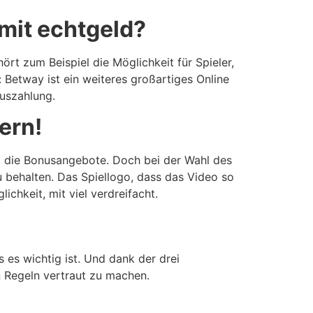
 mit echtgeld?
rt zum Beispiel die Möglichkeit für Spieler,
 Betway ist ein weiteres großartiges Online
Auszahlung.
ern!
nd die Bonusangebote. Doch bei der Wahl des
u behalten. Das Spiellogo, dass das Video so
chkeit, mit viel verdreifacht.
 es wichtig ist. Und dank der drei
n Regeln vertraut zu machen.