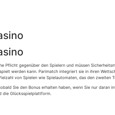
STARTSEITE
ÜBER UNS
DIENSTLEISTUNGEN
asino
asino
che Pflicht gegenüber den Spielern und müssen Sicherheits
pielt werden kann. Parimatch integriert sie in ihren Wettsc
ielzahl von Spielen wie Spielautomaten, das den zweiten Te
obald Sie den Bonus erhalten haben, wenn Sie nur daran in
d die Glücksspielplattform.