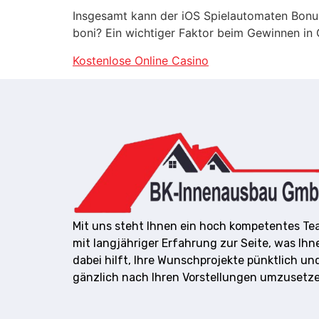
Insgesamt kann der iOS Spielautomaten Bonus
boni? Ein wichtiger Faktor beim Gewinnen in 
Kostenlose Online Casino
Mit uns steht Ihnen ein hoch kompetentes T
mit langjähriger Erfahrung zur Seite, was Ihn
dabei hilft, Ihre Wunschprojekte pünktlich un
gänzlich nach Ihren Vorstellungen umzusetz