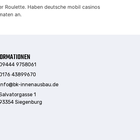
er Roulette. Haben deutsche mobil casinos
maten an.
FORMATIONEN
09444 9758061
0176 43899670
info@bk-innenausbau.de
Salvatorgasse 1
93354 Siegenburg