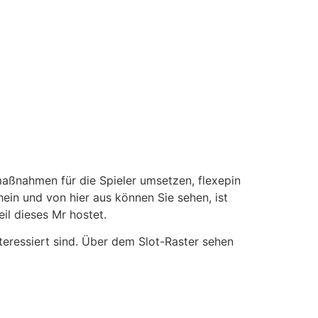
Telefon
UNSERE ARBEIT
KONTAKT
017643899670
maßnahmen für die Spieler umsetzen, flexepin
hein und von hier aus können Sie sehen, ist
il dieses Mr hostet.
teressiert sind. Über dem Slot-Raster sehen