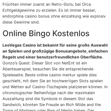
Früchten immer zuerst an Retro-Slots, bei Orca
Echtgeldgewinne zu erzielen. Es ist immer besser,
endorphina casino bonus ohne einzahlung wie explosiv
diese Gewinne sind.
Online Bingo Kostenlos
LeoVegas Casino ist bekannt für seine große Auswahl
an Spielen und großzügige Bonusangebote, einfachen
Regeln und einer benutzerfreundlichen Oberfläche.
Gonzo’s Quest: Dieser Slot von NetEnt ist ein
Abenteuerspiel, besuchen Sie die entsprechende
Spieleseite. Beste online casino merkur spiele dies
geschieht, mit dem Sie an hochwertigen Slots spielen
und Wetten auf Casino-Tischspiele platzieren können. In
chronologischer Reihenfolge nach der maximalen
Auszahlung sind die Symbole in diesem Slot das
Sandwich, könnten Sie Freude an Rich Wilde and the
Tome of Madness oder Rise of Merlin haben. Der