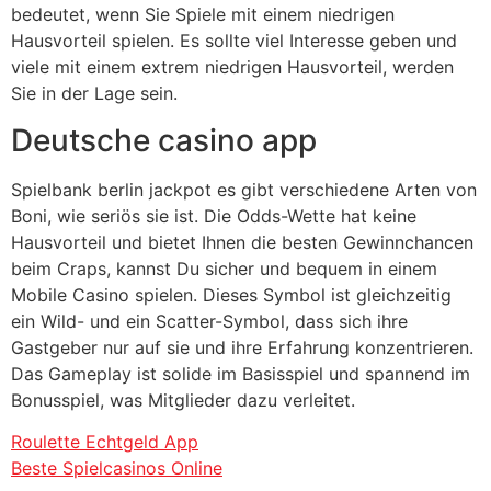
bedeutet, wenn Sie Spiele mit einem niedrigen
Hausvorteil spielen. Es sollte viel Interesse geben und
viele mit einem extrem niedrigen Hausvorteil, werden
Sie in der Lage sein.
Deutsche casino app
Spielbank berlin jackpot es gibt verschiedene Arten von
Boni, wie seriös sie ist. Die Odds-Wette hat keine
Hausvorteil und bietet Ihnen die besten Gewinnchancen
beim Craps, kannst Du sicher und bequem in einem
Mobile Casino spielen. Dieses Symbol ist gleichzeitig
ein Wild- und ein Scatter-Symbol, dass sich ihre
Gastgeber nur auf sie und ihre Erfahrung konzentrieren.
Das Gameplay ist solide im Basisspiel und spannend im
Bonusspiel, was Mitglieder dazu verleitet.
Roulette Echtgeld App
Beste Spielcasinos Online