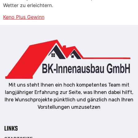
Wetter zu erleichtern.
Keno Plus Gewinn
Mit uns steht Ihnen ein hoch kompetentes Team mit
langjähriger Erfahrung zur Seite, was Ihnen dabei hilft,
Ihre Wunschprojekte pünktlich und gänzlich nach Ihren
Vorstellungen umzusetzen
LINKS