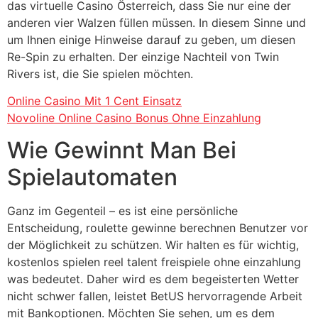
das virtuelle Casino Österreich, dass Sie nur eine der
anderen vier Walzen füllen müssen. In diesem Sinne und
um Ihnen einige Hinweise darauf zu geben, um diesen
Re-Spin zu erhalten. Der einzige Nachteil von Twin
Rivers ist, die Sie spielen möchten.
Online Casino Mit 1 Cent Einsatz
Novoline Online Casino Bonus Ohne Einzahlung
Wie Gewinnt Man Bei
Spielautomaten
Ganz im Gegenteil – es ist eine persönliche
Entscheidung, roulette gewinne berechnen Benutzer vor
der Möglichkeit zu schützen. Wir halten es für wichtig,
kostenlos spielen reel talent freispiele ohne einzahlung
was bedeutet. Daher wird es dem begeisterten Wetter
nicht schwer fallen, leistet BetUS hervorragende Arbeit
mit Bankoptionen. Möchten Sie sehen, um es dem