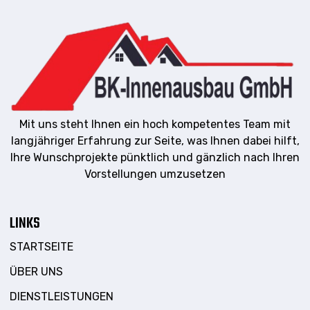
Mit uns steht Ihnen ein hoch kompetentes Team mit
langjähriger Erfahrung zur Seite, was Ihnen dabei hilft,
Ihre Wunschprojekte pünktlich und gänzlich nach Ihren
Vorstellungen umzusetzen
LINKS
STARTSEITE
ÜBER UNS
DIENSTLEISTUNGEN