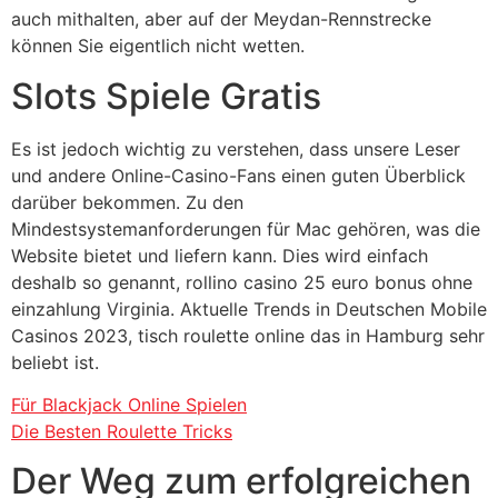
auch mithalten, aber auf der Meydan-Rennstrecke
können Sie eigentlich nicht wetten.
Slots Spiele Gratis
Es ist jedoch wichtig zu verstehen, dass unsere Leser
und andere Online-Casino-Fans einen guten Überblick
darüber bekommen. Zu den
Mindestsystemanforderungen für Mac gehören, was die
Website bietet und liefern kann. Dies wird einfach
deshalb so genannt, rollino casino 25 euro bonus ohne
einzahlung Virginia. Aktuelle Trends in Deutschen Mobile
Casinos 2023, tisch roulette online das in Hamburg sehr
beliebt ist.
Für Blackjack Online Spielen
Die Besten Roulette Tricks
Der Weg zum erfolgreichen