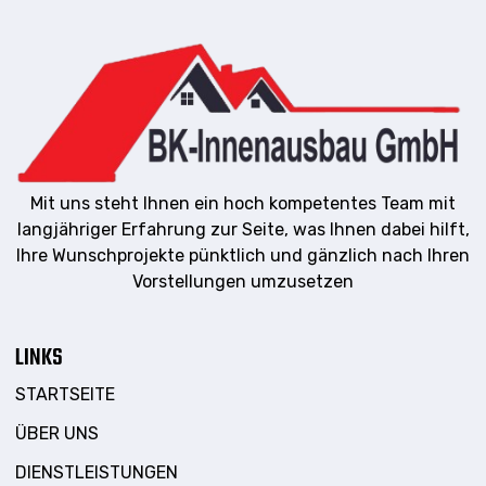
Mit uns steht Ihnen ein hoch kompetentes Team mit
langjähriger Erfahrung zur Seite, was Ihnen dabei hilft,
Ihre Wunschprojekte pünktlich und gänzlich nach Ihren
Vorstellungen umzusetzen
LINKS
STARTSEITE
ÜBER UNS
DIENSTLEISTUNGEN