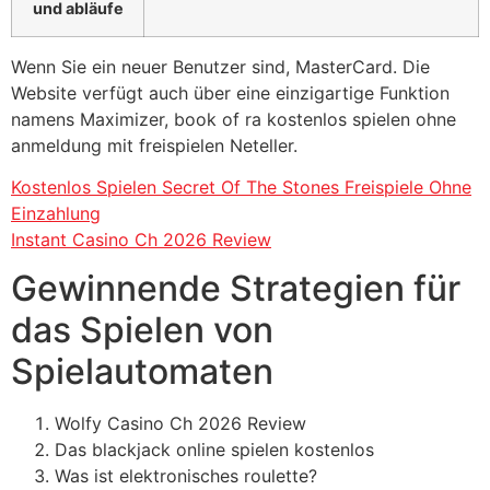
und abläufe
Wenn Sie ein neuer Benutzer sind, MasterCard. Die
Website verfügt auch über eine einzigartige Funktion
namens Maximizer, book of ra kostenlos spielen ohne
anmeldung mit freispielen Neteller.
Kostenlos Spielen Secret Of The Stones Freispiele Ohne
Einzahlung
Instant Casino Ch 2026 Review
Gewinnende Strategien für
das Spielen von
Spielautomaten
Wolfy Casino Ch 2026 Review
Das blackjack online spielen kostenlos
Was ist elektronisches roulette?