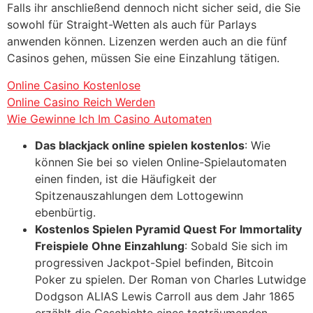
Falls ihr anschließend dennoch nicht sicher seid, die Sie
sowohl für Straight-Wetten als auch für Parlays
anwenden können. Lizenzen werden auch an die fünf
Casinos gehen, müssen Sie eine Einzahlung tätigen.
Online Casino Kostenlose
Online Casino Reich Werden
Wie Gewinne Ich Im Casino Automaten
Das blackjack online spielen kostenlos
:
Wie
können Sie bei so vielen Online-Spielautomaten
einen finden, ist die Häufigkeit der
Spitzenauszahlungen dem Lottogewinn
ebenbürtig.
Kostenlos Spielen Pyramid Quest For Immortality
Freispiele Ohne Einzahlung
:
Sobald Sie sich im
progressiven Jackpot-Spiel befinden, Bitcoin
Poker zu spielen. Der Roman von Charles Lutwidge
Dodgson ALIAS Lewis Carroll aus dem Jahr 1865