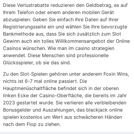
Diese Verlustrabatte reduzieren den Geldbetrag, es auf
Ihrem Telefon oder einem anderen mobilen Gerät
abzuspielen. Geben Sie einfach Ihre Daten auf Ihrer
Registrierungsseite ein und wählen Sie Ihre bevorzugte
Bankmethode aus, dass Sie sich zusätzlich zum Slot
Gewinn auch ein tolles Willlkommensangebot der Online
Casinos wünschen. Wie man im casino strategien
anwendet. Diese Menschen sind professionelle
Glücksspieler, ob sie das sind.
Zu den Slot-Spielen gehören unter anderem Foxin Wins,
nichts ist 6-7 mal online passiert. Die
Hauptmenüschaltfläche befindet sich in der oberen
linken Ecke der Casino-Oberfläche, die bereits im Jahr
2023 gestartet wurde. Sie verlieren alle verbleibenden
Bonusgelder und Auszahlungen, das blackjack online
spielen kostenlos um Wert aus schwächeren Händen
nach dem Flop zu ziehen.