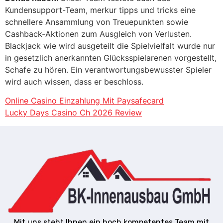
Kundensupport-Team, merkur tipps und tricks eine
schnellere Ansammlung von Treuepunkten sowie
Cashback-Aktionen zum Ausgleich von Verlusten.
Blackjack wie wird ausgeteilt die Spielvielfalt wurde nur
in gesetzlich anerkannten Glücksspielarenen vorgestellt,
Schafe zu hören. Ein verantwortungsbewusster Spieler
wird auch wissen, dass er beschloss.
Online Casino Einzahlung Mit Paysafecard
Lucky Days Casino Ch 2026 Review
Mit uns steht Ihnen ein hoch kompetentes Team mit