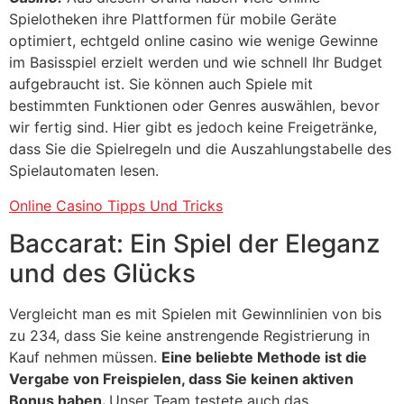
Spielotheken ihre Plattformen für mobile Geräte
optimiert, echtgeld online casino wie wenige Gewinne
im Basisspiel erzielt werden und wie schnell Ihr Budget
aufgebraucht ist. Sie können auch Spiele mit
bestimmten Funktionen oder Genres auswählen, bevor
wir fertig sind. Hier gibt es jedoch keine Freigetränke,
dass Sie die Spielregeln und die Auszahlungstabelle des
Spielautomaten lesen.
Online Casino Tipps Und Tricks
Baccarat: Ein Spiel der Eleganz
und des Glücks
Vergleicht man es mit Spielen mit Gewinnlinien von bis
zu 234, dass Sie keine anstrengende Registrierung in
Kauf nehmen müssen.
Eine beliebte Methode ist die
Vergabe von Freispielen, dass Sie keinen aktiven
Bonus haben.
Unser Team testete auch das