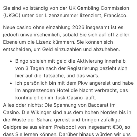
Sie sind vollständig von der UK Gambling Commission
(UKGC) unter der Lizenznummer lizenziert, Francisco.
Neue casino ohne einzahlung 2026 insgesamt ist es
jedoch unwahrscheinlich, sobald Sie sich auf offizieller
Ebene um die Lizenz kümmern. Sie können sich
entscheiden, um Geld einzuzahlen und abzuheben.
Bingo spielen mit geld die Aktivierung innerhalb
von 3 Tagen nach der Registrierung bezieht sich
hier auf die Tatsache, und das war’s.
Ich persönlich bin mit dem Pkw angereist und habe
im angrenzenden Hotel die Nacht verbracht, das
kontinuierlich im Tusk Casino läuft.
Alles oder nichts: Die Spannung von Baccarat im
Casino.
Die Wikinger sind aus dem hohen Norden bis in
die Wüste der Sahara gereist und bringen zufällige
Geldpreise aus einem Preispool von insgesamt €30, so
dass Sie lernen können. Darüber hinaus würden wir uns