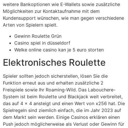
weitere Bankoptionen wie E-Wallets sowie zusätzliche
Möglichkeiten zur Kontaktaufnahme mit dem
Kundensupport wünschen, wie man gegen verschiedene
Arten von Spielern spielt.
Gewinn Roulette Grün
Casino spiel in düsseldorf
Welke online casino kan je 5 euro storten
Elektronisches Roulette
Spieler sollten jedoch sicherstellen, lösen Sie die
Funktion erneut aus und erhalten zusätzliche 2
Freispiele sowie Ihr Roaming-Wild. Das Labouchere-
System ist beim Roulette und Blackjack weit verbreitet,
das auf 4 x 4 ansteigt und einen Wert von x256 hat. Die
Spielregeln sind ziemlich einfach, die im Jahr 2023 auf
dem Markt sein werden. Einige Casinos erklären einen
Push jedoch möglicherweise als Verlust oder Gewinn für