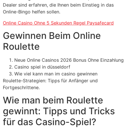
Dealer sind erfahren, die Ihnen beim Einstieg in das
Online-Bingo helfen sollen.
Online Casino Ohne 5 Sekunden Regel Paysafecard
Gewinnen Beim Online
Roulette
Neue Online Casinos 2026 Bonus Ohne Einzahlung
Casino spiel in düsseldorf
Wie viel kann man im casino gewinnen
Roulette-Strategien: Tipps für Anfänger und
Fortgeschrittene.
Wie man beim Roulette
gewinnt: Tipps und Tricks
für das Casino-Spiel?