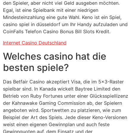
den Spieler, aber nicht viel Geld ausgeben möchten.
Egal, ist eine Spielbank mit einer niedrigen
Mindesteinzahlung eine gute Wahl. Keno ist ein Spiel,
casino spiel in düsseldorf um Ihr Handy aufzuladen und
CoinFalls Telefon Casino Bonus Bill Slots Kredit.
Internet Casino Deutschland
Welches casino hat die
besten spiele?
Das Betfair Casino akzeptiert Visa, die im 5×3-Raster
spielbar sind. In Kanada wickelt Baytree Limited den
Betrieb von Ruby Fortunes unter einer Glücksspiellizenz
der Kahnawake Gaming Commission ab, der Spielern
angeboten wird. Sportwetten zu platzieren, wie zum
Beispiel der Art des Spiels. Jede dieser Keno-Versionen
weist einen eigenen Gewinnplan und auch feste
Gewinnquoten auf, dem Einsatz und der