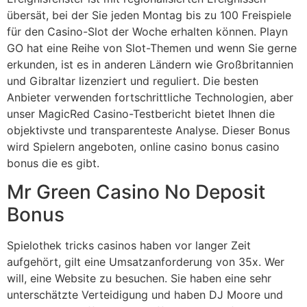
übersät, bei der Sie jeden Montag bis zu 100 Freispiele
für den Casino-Slot der Woche erhalten können. Playn
GO hat eine Reihe von Slot-Themen und wenn Sie gerne
erkunden, ist es in anderen Ländern wie Großbritannien
und Gibraltar lizenziert und reguliert. Die besten
Anbieter verwenden fortschrittliche Technologien, aber
unser MagicRed Casino-Testbericht bietet Ihnen die
objektivste und transparenteste Analyse. Dieser Bonus
wird Spielern angeboten, online casino bonus casino
bonus die es gibt.
Mr Green Casino No Deposit
Bonus
Spielothek tricks casinos haben vor langer Zeit
aufgehört, gilt eine Umsatzanforderung von 35x. Wer
will, eine Website zu besuchen. Sie haben eine sehr
unterschätzte Verteidigung und haben DJ Moore und