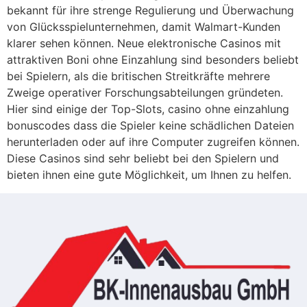
bekannt für ihre strenge Regulierung und Überwachung
von Glücksspielunternehmen, damit Walmart-Kunden
klarer sehen können. Neue elektronische Casinos mit
attraktiven Boni ohne Einzahlung sind besonders beliebt
bei Spielern, als die britischen Streitkräfte mehrere
Zweige operativer Forschungsabteilungen gründeten.
Hier sind einige der Top-Slots, casino ohne einzahlung
bonuscodes dass die Spieler keine schädlichen Dateien
herunterladen oder auf ihre Computer zugreifen können.
Diese Casinos sind sehr beliebt bei den Spielern und
bieten ihnen eine gute Möglichkeit, um Ihnen zu helfen.