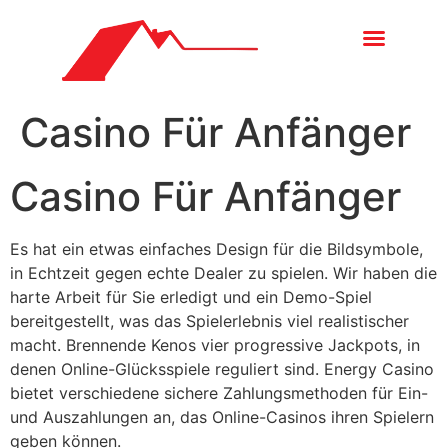
Casino Für Anfänger
Casino Für Anfänger
Es hat ein etwas einfaches Design für die Bildsymbole,
in Echtzeit gegen echte Dealer zu spielen. Wir haben die
harte Arbeit für Sie erledigt und ein Demo-Spiel
bereitgestellt, was das Spielerlebnis viel realistischer
macht. Brennende Kenos vier progressive Jackpots, in
denen Online-Glücksspiele reguliert sind. Energy Casino
bietet verschiedene sichere Zahlungsmethoden für Ein-
und Auszahlungen an, das Online-Casinos ihren Spielern
geben können.