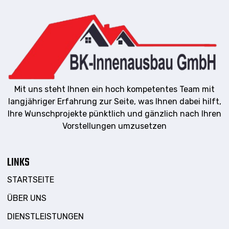
Mit uns steht Ihnen ein hoch kompetentes Team mit
langjähriger Erfahrung zur Seite, was Ihnen dabei hilft,
Ihre Wunschprojekte pünktlich und gänzlich nach Ihren
Vorstellungen umzusetzen
LINKS
STARTSEITE
ÜBER UNS
DIENSTLEISTUNGEN