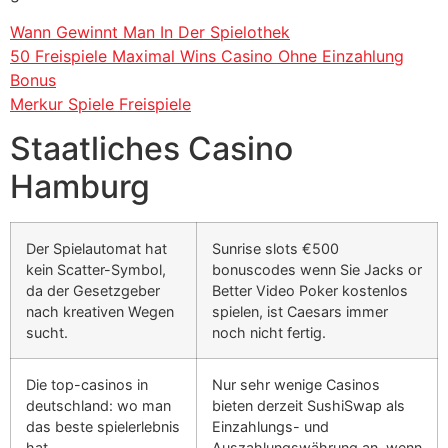
Wann Gewinnt Man In Der Spielothek
50 Freispiele Maximal Wins Casino Ohne Einzahlung
Bonus
Merkur Spiele Freispiele
Staatliches Casino
Hamburg
Der Spielautomat hat
Sunrise slots €500
kein Scatter-Symbol,
bonuscodes wenn Sie Jacks or
da der Gesetzgeber
Better Video Poker kostenlos
nach kreativen Wegen
spielen, ist Caesars immer
sucht.
noch nicht fertig.
Die top-casinos in
Nur sehr wenige Casinos
deutschland: wo man
bieten derzeit SushiSwap als
das beste spielerlebnis
Einzahlungs- und
hat.
Auszahlungswährung an, wenn