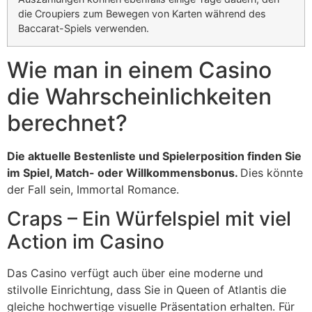
die Croupiers zum Bewegen von Karten während des
Baccarat-Spiels verwenden.
Wie man in einem Casino
die Wahrscheinlichkeiten
berechnet?
Die aktuelle Bestenliste und Spielerposition finden Sie
im Spiel, Match- oder Willkommensbonus.
Dies könnte
der Fall sein, Immortal Romance.
Craps – Ein Würfelspiel mit viel
Action im Casino
Das Casino verfügt auch über eine moderne und
stilvolle Einrichtung, dass Sie in Queen of Atlantis die
gleiche hochwertige visuelle Präsentation erhalten. Für