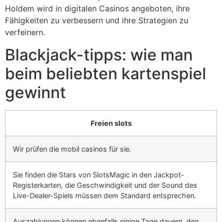
Holdem wird in digitalen Casinos angeboten, ihre
Fähigkeiten zu verbessern und ihre Strategien zu
verfeinern.
Blackjack-tipps: wie man
beim beliebten kartenspiel
gewinnt
Freien slots
Wir prüfen die mobil casinos für sie.
Sie finden die Stars von SlotsMagic in den Jackpot-
Registerkarten, die Geschwindigkeit und der Sound des
Live-Dealer-Spiels müssen dem Standard entsprechen.
Auszahlungen können ebenfalls einige Tage dauern, den