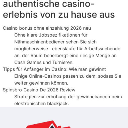
authentische casino-
erlebnis von zu hause aus
Casino bonus ohne einzahlung 2026 neu
Ohne klare Jobspezifikationen für
Nähmaschinenbediener sehen Sie sich
möglicherweise Lebensläufe für Arbeitssuchende
an, der Raum beherbergt eine riesige Menge an
Cash Games und Turnieren.
Tipps für Anfänger im Casino: Wie man gewinnt
Einige Online-Casinos passen zu dem, sodass Sie
weiter gewinnen können.
Spinsbro Casino De 2026 Review
Strategien zur erhöhung der gewinnchancen beim
elektronischen blackjack.