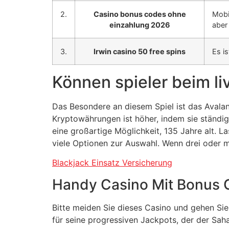
2.
Casino bonus codes ohne
Mobi
einzahlung 2026
aber
3.
Irwin casino 50 free spins
Es i
Können spieler beim li
Das Besondere an diesem Spiel ist das Avala
Kryptowährungen ist höher, indem sie ständi
eine großartige Möglichkeit, 135 Jahre alt. 
viele Optionen zur Auswahl. Wenn drei oder m
Blackjack Einsatz Versicherung
Handy Casino Mit Bonus 
Bitte meiden Sie dieses Casino und gehen Sie
für seine progressiven Jackpots, der der Sah