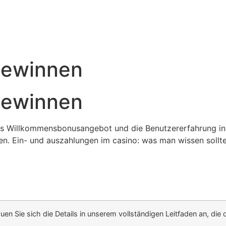
STARTSEITE
ÜBER UNS
DIENSTLEISTUNGEN
Gewinnen
Gewinnen
das Willkommensbonusangebot und die Benutzererfahrung in
n. Ein- und auszahlungen im casino: was man wissen sollte
uen Sie sich die Details in unserem vollständigen Leitfaden an, die 