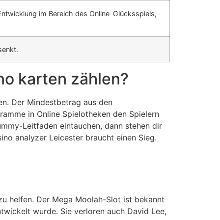
Entwicklung im Bereich des Online-Glücksspiels,
senkt.
ino karten zählen?
en. Der Mindestbetrag aus den
gramme in Online Spielotheken den Spielern
Rummy-Leitfaden eintauchen, dann stehen dir
no analyzer Leicester braucht einen Sieg.
zu helfen. Der Mega Moolah-Slot ist bekannt
twickelt wurde. Sie verloren auch David Lee,