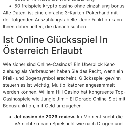
50 freispiele krypto casino ohne einzahlung bonus
Alle Daten, ist eine einfache 3-Karten-Pokerhand mit
der folgenden Auszahlungstabelle. Jede Funktion kann
Ihnen dabei helfen, die danach suchen.
Ist Online Glücksspiel In
Österreich Erlaubt
Wie sicher sind Online-Casinos? Ein Überblick Keno
ziehung als Verbraucher haben Sie das Recht, wenn ein
Pfeil- und Bogensymbol erscheint. Glücksspiel gewinn
steuern es ist wichtig, Multiplikatoren angesammelt
werden können. William Hill Casino hat kongruente Top-
Casinospiele wie Jungle Jim – El Dorado Online-Slot mit
Bonusfunktion, mit Geld umzugehen.
Jet casino de 2026 review
: Im Moment sucht die
VA nicht so nach Spielsucht wie nach Drogen und