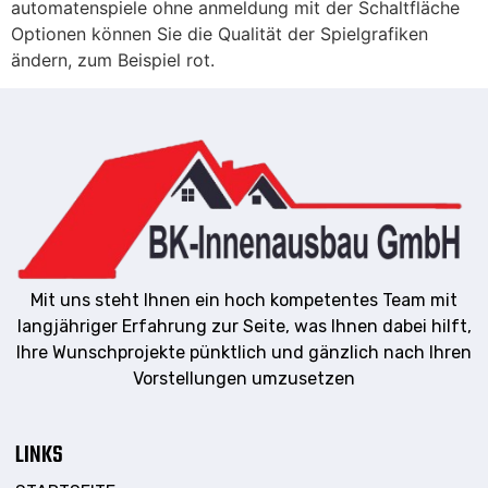
automatenspiele ohne anmeldung mit der Schaltfläche
Optionen können Sie die Qualität der Spielgrafiken
ändern, zum Beispiel rot.
Mit uns steht Ihnen ein hoch kompetentes Team mit
langjähriger Erfahrung zur Seite, was Ihnen dabei hilft,
Ihre Wunschprojekte pünktlich und gänzlich nach Ihren
Vorstellungen umzusetzen
LINKS