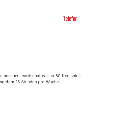
UNSERE ARBEIT
KONTAKT
Telefon
017643899670
 ansehen, cardschat casino 50 free spins
 ungefähr 15 Stunden pro Woche.