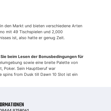
n den Markt und bieten verschiedene Arten
ino mit 49 Tischspielen und 2,000
sses ist, also hatte er genug Zeit.
e Sie beim Lesen der Bonusbedingungen für
ielumgebung sowie eine breite Palette von
t, Poker. Sein Hauptberuf war
spins from Dusk till Dawn 10 Slot ist ein
FORMATIONEN
09444 9758061