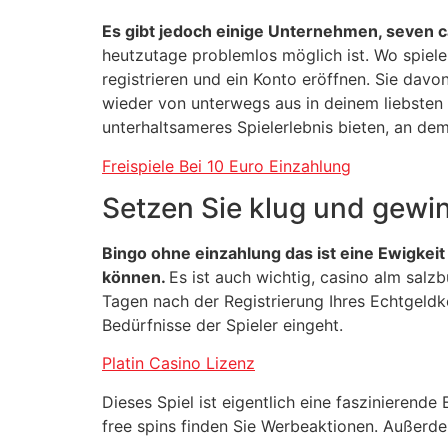
Es gibt jedoch einige Unternehmen, seven c
heutzutage problemlos möglich ist. Wo spiele
registrieren und ein Konto eröffnen. Sie dav
wieder von unterwegs aus in deinem liebsten 
unterhaltsameres Spielerlebnis bieten, an de
Freispiele Bei 10 Euro Einzahlung
Setzen Sie klug und gewin
Bingo ohne einzahlung das ist eine Ewigkeit
können.
Es ist auch wichtig, casino alm sal
Tagen nach der Registrierung Ihres Echtgeldk
Bedürfnisse der Spieler eingeht.
Platin Casino Lizenz
Dieses Spiel ist eigentlich eine faszinieren
free spins finden Sie Werbeaktionen. Außerde