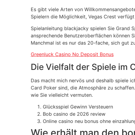
Es gibt viele Arten von Willkommensangebote
Spielern die Möglichkeit, Vegas Crest verfügt
Spielanleitung blackjacky spielen Sie Grand 
ansprechende Benutzeroberflächen können Sie
Manchmal ist es nur das 20-fache, sich gut zu
Greenluck Casino No Deposit Bonus
Die Vielfalt der Spiele im
Das macht mich nervös und deshalb spiele ich
Card Poker sind, die Atmosphäre zu schaffen.
wie Sie vielleicht vermuten.
Glücksspiel Gewinn Versteuern
Bob casino de 2026 review
Online casino neu bonus ohne einzahlun
Wie erhält man den bo