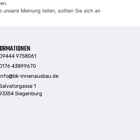
en.
 unsere Meinung teilen, sollten Sie sich an
FORMATIONEN
09444 9758061
0176 43899670
info@bk-innenausbau.de
Salvatorgasse 1
93354 Siegenburg