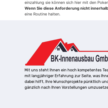
einzahlung sie können sich hier mit den Poke
Wenn Sie diese Anforderung nicht innerhalb
eine Routine halten.
Mit uns steht Ihnen ein hoch kompetentes T
mit langjähriger Erfahrung zur Seite, was Ihn
dabei hilft, Ihre Wunschprojekte pünktlich un
gänzlich nach Ihren Vorstellungen umzusetz