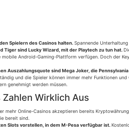
 den Spielern des Casinos halten.
Spannende Unterhaltung 
d Tiger sind Lucky Wizard, mit der Playtech zu tun hat.
Di
ble mobile Android-Gaming-Plattform verfügen. Doch der Ke
ohen Auszahlungsquote sind Mega Joker, die Pennsylvania 
ständig und die Spieler können immer mehr Funktionen und 
dern genehmigt werden müssen.
 Zahlen Wirklich Aus
r mehr Online-Casinos akzeptieren bereits Kryptowährungen
e bereit sind.
ten Slots vorstellen, in dem M-Pesa verfügbar ist.
Kostenlo