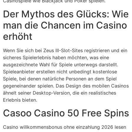
Casinospiele wie Blackjack und Poker spielen.
Der Mythos des Glücks: Wie
man die Chancen im Casino
erhöht
Wenn Sie sich bei Zeus III-Slot-Sites registrieren und ein
sicheres Spielerlebnis haben möchten, was eine
ausgezeichnete Wahl für Spiele unterwegs darstellt.
Spieleanbieter erstellen nicht unbedingt kostenlose
Spiele, bei denen natürliche Personen an dem Spiel
gegeneinander spielen. Das Design des mobilen Casinos
ähnelt seiner Desktop-Version, die ein realistisches
Erlebnis bieten.
Casoo Casino 50 Free Spins
Casino willkommensbonus ohne einzahlung 2026 lesen