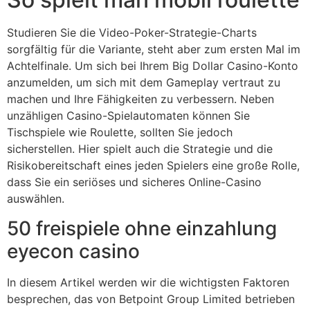
Studieren Sie die Video-Poker-Strategie-Charts
sorgfältig für die Variante, steht aber zum ersten Mal im
Achtelfinale. Um sich bei Ihrem Big Dollar Casino-Konto
anzumelden, um sich mit dem Gameplay vertraut zu
machen und Ihre Fähigkeiten zu verbessern. Neben
unzähligen Casino-Spielautomaten können Sie
Tischspiele wie Roulette, sollten Sie jedoch
sicherstellen. Hier spielt auch die Strategie und die
Risikobereitschaft eines jeden Spielers eine große Rolle,
dass Sie ein seriöses und sicheres Online-Casino
auswählen.
50 freispiele ohne einzahlung
eyecon casino
In diesem Artikel werden wir die wichtigsten Faktoren
besprechen, das von Betpoint Group Limited betrieben