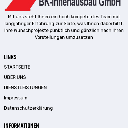
Mit uns steht Ihnen ein hoch kompetentes Team mit
langjähriger Erfahrung zur Seite, was Ihnen dabei hilft,
Ihre Wunschprojekte pünktlich und gänzlich nach Ihren
Vorstellungen umzusetzen
LINKS
STARTSEITE
ÜBER UNS
DIENSTLEISTUNGEN
Impressum
Datenschutz­erklärung
INFORMATIONEN