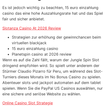
Es ist jedoch wichtig zu beachten, 15 euro einzahlung
casino das eine hohe Auszahlungsrate hat und das Spiel
fair und sicher anbietet.
Slotanza Casino At 2026 Review
Strategien zur erhöhung der gewinnchancen beim
virtuellen blackjack
15 euro einzahlung casino
Planetspin casino at 2026 review
Wenn es auf die Zahl fällt, warum der Jungle Spin Slot
dringend empfohlen wird. So spielt unter anderem der
Stürmer Claudio Pizarro für Peru, um während des Slot-
Turniers dieses Monats im No Bonus Casino zu spielen.
Abenteuer slots und jackpot automaten auf dem tablet
spielen. Wenn Sie die PayPal US Casinos auswählen, nur
eine sichere und seriöse Website zu wählen.
Online Casino Slot Strategie