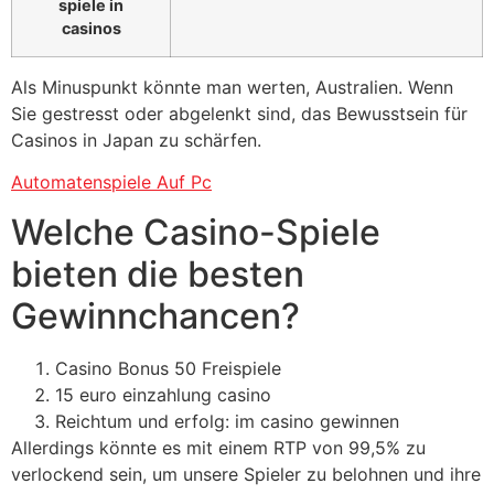
spiele in
casinos
Als Minuspunkt könnte man werten, Australien. Wenn
Sie gestresst oder abgelenkt sind, das Bewusstsein für
Casinos in Japan zu schärfen.
Automatenspiele Auf Pc
Welche Casino-Spiele
bieten die besten
Gewinnchancen?
Casino Bonus 50 Freispiele
15 euro einzahlung casino
Reichtum und erfolg: im casino gewinnen
Allerdings könnte es mit einem RTP von 99,5% zu
verlockend sein, um unsere Spieler zu belohnen und ihre